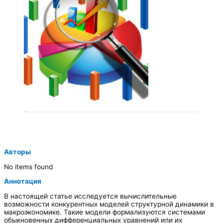
Авторы
No items found
Аннотация
В настоящей статье исследуется вычислительные
возможности конкурентных моделей структурной динамики в
макроэкономике. Такие модели формализуются системами
обыкновенных дифференциальных уравнений или их