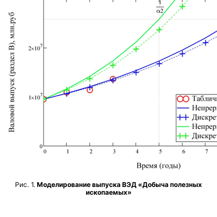
Рис. 1.
Моделирование выпуска ВЭД «Добыча полезных
ископаемых»