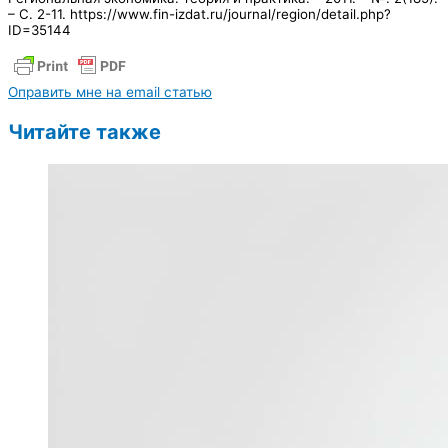
– С. 2-11. https://www.fin-izdat.ru/journal/region/detail.php?
ID=35144
Оправить мне на email статью
Читайте также