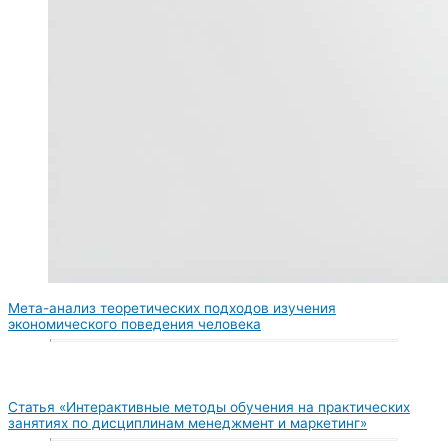
Мета-анализ теоретических подходов изучения
экономического поведения человека
Статья «Интерактивные методы обучения на практических
занятиях по дисциплинам менеджмент и маркетинг»