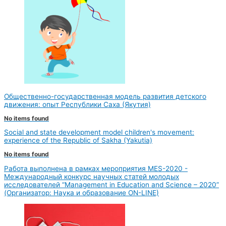
Общественно-государственная модель развития детского
движения: опыт Республики Саха (Якутия)
No items found
Social and state development model children's movement:
experience of the Republic of Sakha (Yakutia)
No items found
Работа выполнена в рамках мероприятия MES-2020 -
Международный конкурс научных статей молодых
исследователей “Management in Education and Science – 2020”
(Организатор: Наука и образование ON-LINE)