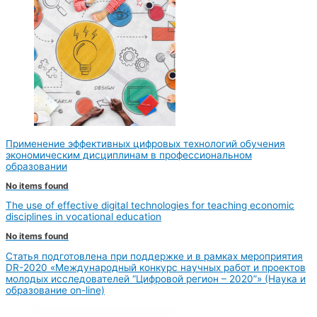
Применение эффективных цифровых технологий обучения
экономическим дисциплинам в профессиональном
образовании
No items found
The use of effective digital technologies for teaching economic
disciplines in vocational education
No items found
Статья подготовлена при поддержке и в рамках мероприятия
DR-2020 «Международный конкурс научных работ и проектов
молодых исследователей “Цифровой регион – 2020”» (Наука и
образование on-line)