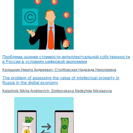
Проблема оценки стоимости интеллектуальной собственности
в России в условиях цифровой экономики
Калашник Никита Андреевич, Столбовская Надежда Николаевна
The problem of assessing the value of intellectual property in
Russia in the digital economy
Kalashnik Nikita Andreevich, Stolbovskaya Nadezhda Nikolaevna