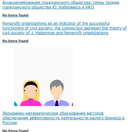
функционирования гражданского общества: связь теории
гражданского общества Ю. Хабермаса и НКО
No items found
Nonprofit organizations as an indicator of the successful
functioning of civil society: the connection between the theory of
civil society of J. Habermas and Nonprofit organizations
No items found
Экономико-математическое обоснование методов
обеспечения эффективности деятельности малого бизнеса в
России
No items found