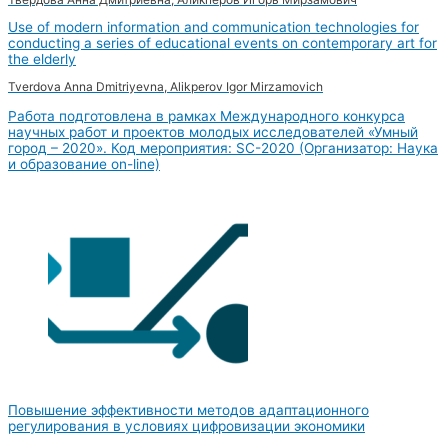
Use of modern information and communication technologies for
conducting a series of educational events on contemporary art for
the elderly
Tverdova Anna Dmitriyevna, Alikperov Igor Mirzamovich
Работа подготовлена в рамках Международного конкурса
научных работ и проектов молодых исследователей «Умный
город – 2020». Код мероприятия: SC-2020 (Организатор: Наука
и образование on-line)
Повышение эффективности методов адаптационного
регулирования в условиях цифровизации экономики