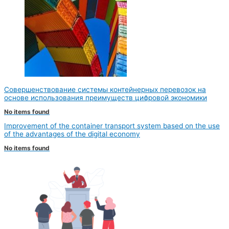
Совершенствование системы контейнерных перевозок на
основе использования преимуществ цифровой экономики
No items found
Improvement of the container transport system based on the use
of the advantages of the digital economy
No items found