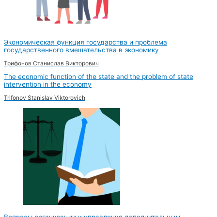
Экономическая функция государства и проблема
государственного вмешательства в экономику
Трифонов Станислав Викторович
The economic function of the state and the problem of state
intervention in the economy
Trifonov Stanislav Viktorovich
Вопросы организации и управления дополнительным