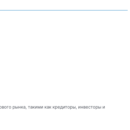
вого рынка, такими как кредиторы, инвесторы и