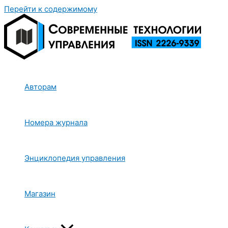
Перейти к содержимому
Авторам
Номера журнала
Энциклопедия управления
Магазин