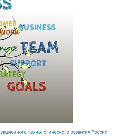
вационного технологического развития России