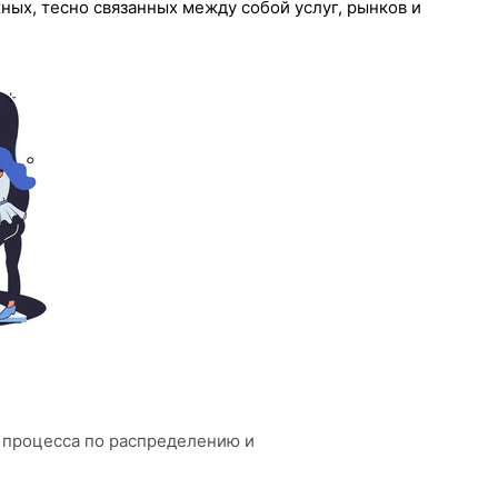
ых, тесно связанных между собой услуг, рынков и
 процесса по распределению и