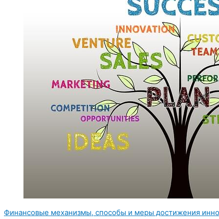
Финансовые механизмы, способы и меры достижения инно