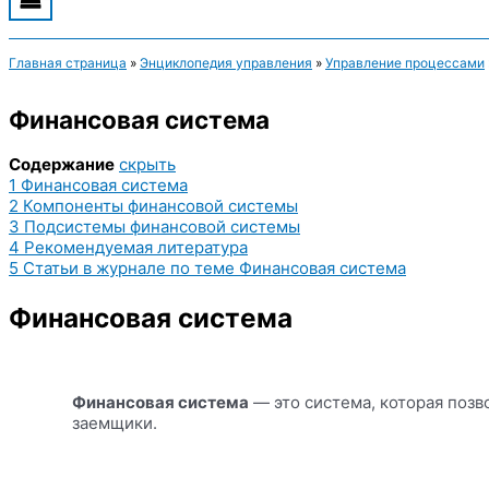
Главная страница
»
Энциклопедия управления
»
Управление процессами
Финансовая система
Содержание
скрыть
1
Финансовая система
2
Компоненты финансовой системы
3
Подсистемы финансовой системы
4
Рекомендуемая литература
5
Статьи в журнале по теме Финансовая система
Финансовая система
Финансовая система
— это система, которая позв
заемщики.