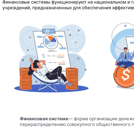
Финансовые системы функционируют на национальном и гл
учреждений, предназначенных для обеспечения эффективн
Финансовая система
— форма организации денеж
перераспределению совокупного общественного п