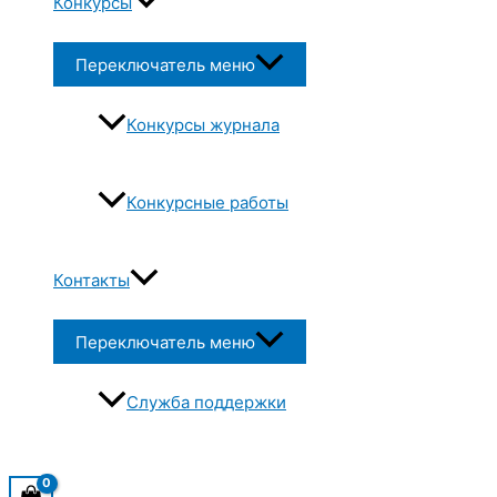
Конкурсы
Переключатель меню
Конкурсы журнала
Конкурсные работы
Контакты
Переключатель меню
Служба поддержки