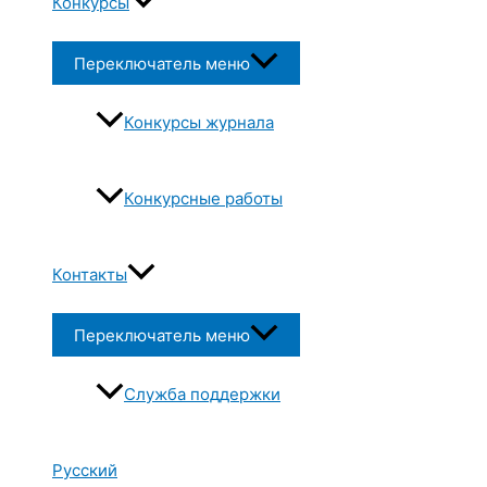
Конкурсы
Переключатель меню
Конкурсы журнала
Конкурсные работы
Контакты
Переключатель меню
Служба поддержки
Русский