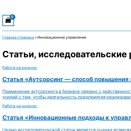
Главная страница
»
Инновационное управление
Статьи, исследовательские 
Работа на конкурс
Статья «Аутсорсинг — способ повышения 
Применение аутсорсинга в бизнесе связано с действенно
усилий с тем, чтобы деятельность предприятия реализовал
Работа на конкурс
Статья «Инновационные подходы к управ
Целью исследовательской статьи является оценка возмо