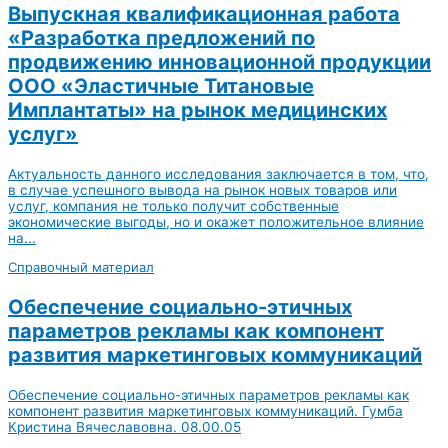
Выпускная квалификационная работа
«Разработка предложений по
продвижению инновационной продукции
ООО «Эластичные Титановые
Имплантаты» на рынок медицинских
услуг»
Актуальность данного исследования заключается в том, что,
в случае успешного вывода на рынок новых товаров или
услуг, компания не только получит собственные
экономические выгоды, но и окажет положительное влияние
на...
Справочный материал
Обеспечение социально-этичных
параметров рекламы как компонент
развития маркетинговых коммуникаций
Обеспечение социально-этичных параметров рекламы как
компонент развития маркетинговых коммуникаций. Гумба
Кристина Вячеславовна. 08.00.05