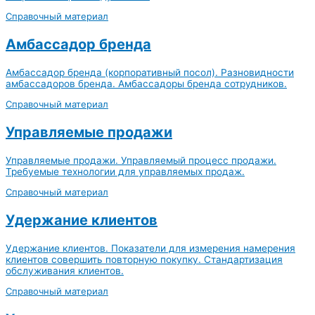
Справочный материал
Амбассадор бренда
Амбассадор бренда (корпоративный посол). Разновидности
амбассадоров бренда. Амбассадоры бренда сотрудников.
Справочный материал
Управляемые продажи
Управляемые продажи. Управляемый процесс продажи.
Требуемые технологии для управляемых продаж.
Справочный материал
Удержание клиентов
Удержание клиентов. Показатели для измерения намерения
клиентов совершить повторную покупку. Стандартизация
обслуживания клиентов.
Справочный материал