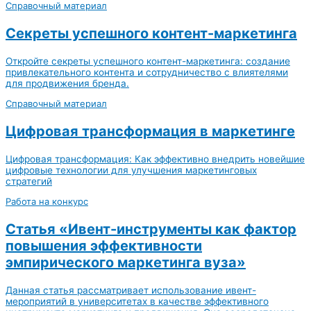
Справочный материал
Секреты успешного контент-маркетинга
Откройте секреты успешного контент-маркетинга: создание
привлекательного контента и сотрудничество с влиятелями
для продвижения бренда.
Справочный материал
Цифровая трансформация в маркетинге
Цифровая трансформация: Как эффективно внедрить новейшие
цифровые технологии для улучшения маркетинговых
стратегий
Работа на конкурс
Статья «Ивент-инструменты как фактор
повышения эффективности
эмпирического маркетинга вуза»
Данная статья рассматривает использование ивент-
мероприятий в университетах в качестве эффективного