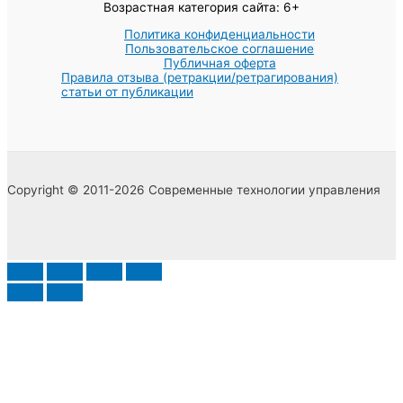
Возрастная категория сайта: 6+
Политика конфиденциальности
Пользовательское соглашение
Публичная оферта
Правила отзыва (ретракции/ретрагирования)
статьи от публикации
Copyright © 2011-2026 Современные технологии управления