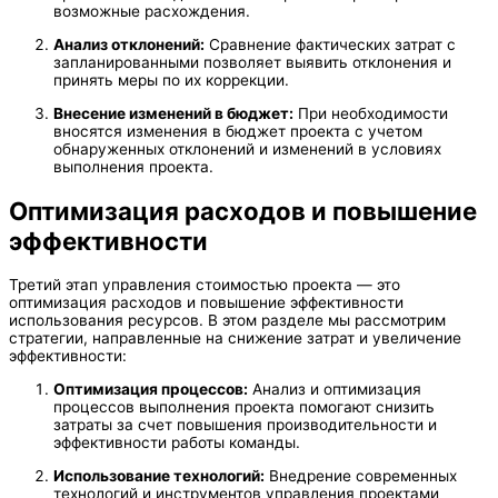
возможные расхождения.
Анализ отклонений:
Сравнение фактических затрат с
запланированными позволяет выявить отклонения и
принять меры по их коррекции.
Внесение изменений в бюджет:
При необходимости
вносятся изменения в бюджет проекта с учетом
обнаруженных отклонений и изменений в условиях
выполнения проекта.
Оптимизация расходов и повышение
эффективности
Третий этап управления стоимостью проекта — это
оптимизация расходов и повышение эффективности
использования ресурсов. В этом разделе мы рассмотрим
стратегии, направленные на снижение затрат и увеличение
эффективности:
Оптимизация процессов:
Анализ и оптимизация
процессов выполнения проекта помогают снизить
затраты за счет повышения производительности и
эффективности работы команды.
Использование технологий:
Внедрение современных
технологий и инструментов управления проектами