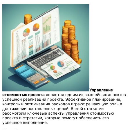
Управление
стоимостью проекта
является одним из важнейших аспектов
успешной реализации проекта. Эффективное планирование,
контроль и оптимизация расходов играют решающую роль в
достижении поставленных целей. В этой статье мы
рассмотрим ключевые аспекты управления стоимостью
проекта и стратегии, которые помогут обеспечить его
успешное выполнение.