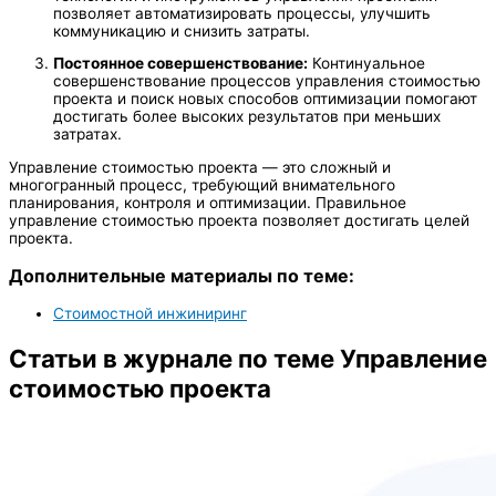
позволяет автоматизировать процессы, улучшить
коммуникацию и снизить затраты.
Постоянное совершенствование:
Континуальное
совершенствование процессов управления стоимостью
проекта и поиск новых способов оптимизации помогают
достигать более высоких результатов при меньших
затратах.
Управление стоимостью проекта — это сложный и
многогранный процесс, требующий внимательного
планирования, контроля и оптимизации. Правильное
управление стоимостью проекта позволяет достигать целей
проекта.
Дополнительные материалы по теме:
Стоимостной инжиниринг
Статьи в журнале по теме Управление
стоимостью проекта