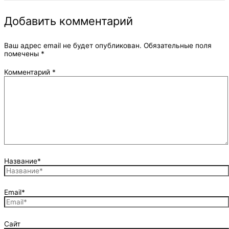
Добавить комментарий
Ваш адрес email не будет опубликован.
Обязательные поля
помечены
*
Комментарий
*
Название*
Email*
Сайт