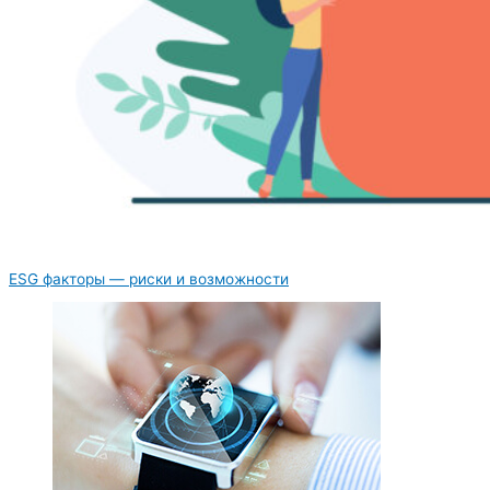
ESG факторы — риски и возможности