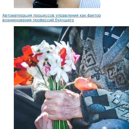
Автоматизация процессов управления как фактор
возникновения профессий будущего