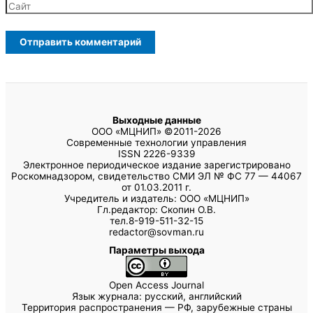
Выходные данные
ООО «МЦНИП» ©2011-2026
Современные технологии управления
ISSN 2226-9339
Электронное периодическое издание зарегистрировано
Роскомнадзором, свидетельство СМИ ЭЛ № ФС 77 — 44067
от 01.03.2011 г.
Учредитель и издатель: ООО «МЦНИП»
Гл.редактор: Скопин О.В.
тел.8-919-511-32-15
redactor@sovman.ru
Параметры выхода
Open Access Journal
Язык журнала: русский, английский
Территория распространения — РФ, зарубежные страны