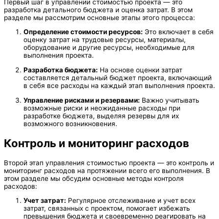
Первый шаг в управлении стоимостью проекта — это
разработка детального бюджета и оценка затрат. В этом
разделе мы рассмотрим основные этапы этого процесса:
Определение стоимости ресурсов:
Это включает в себя
оценку затрат на трудовые ресурсы, материалы,
оборудование и другие ресурсы, необходимые для
выполнения проекта.
Разработка бюджета:
На основе оценки затрат
составляется детальный бюджет проекта, включающий
в себя все расходы на каждый этап выполнения проекта.
Управление рисками и резервами:
Важно учитывать
возможные риски и неожиданные расходы при
разработке бюджета, выделяя резервы для их
возможного возникновения.
Контроль и мониторинг расходов
Второй этап управления стоимостью проекта — это контроль и
мониторинг расходов на протяжении всего его выполнения. В
этом разделе мы обсудим основные методы контроля
расходов:
Учет затрат:
Регулярное отслеживание и учет всех
затрат, связанных с проектом, помогает избежать
превышения бюджета и своевременно реагировать на