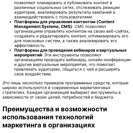
позволяют планировать и публиковать контент в
различных социальных сетях, отслеживать реакции
аудитории, анализировать результаты кампаний и
взаимодействовать с пользователями.
Платформы для управления контентом (Content
Management Systems, CMS)
: CMS позволяют
организациям управлять контентом на своих веб-сайтах,
создавать и редактировать контент, оптимизировать его
для поисковых систем, а также анализировать его
эффективность.
Платформы для проведения вебинаров и виртуальных
мероприятий
: Эти инструменты позволяют
организациям проводить вебинары, онлайн-конференции
и другие виртуальные мероприятия, что помогает
привлекать аудиторию, общаться с ней и расширять
свое воздействие.
Это лишь несколько примеров программных средств, которые
широко используются в современных маркетинговых
стратегиях. Каждая организация выбирает инструменты в
зависимости от своих целей, потребностей и бюджета.
Преимущества и возможности
использования технологий
маркетинга в организациях