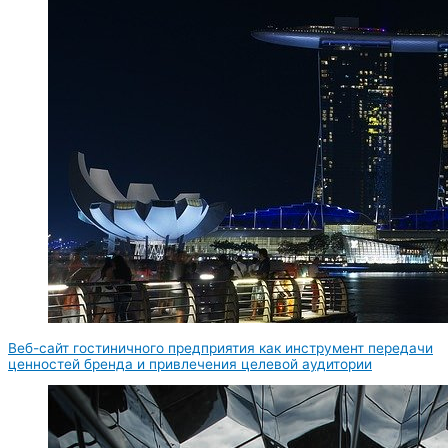
Веб-сайт гостиничного предприятия как инструмент передачи
ценностей бренда и привлечения целевой аудитории