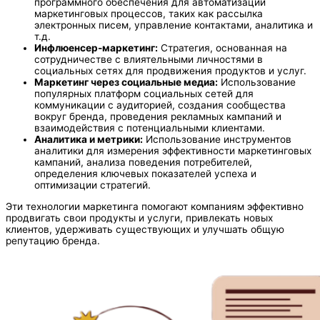
программного обеспечения для автоматизации
маркетинговых процессов, таких как рассылка
электронных писем, управление контактами, аналитика и
т.д.
Инфлюенсер-маркетинг:
Стратегия, основанная на
сотрудничестве с влиятельными личностями в
социальных сетях для продвижения продуктов и услуг.
Маркетинг через социальные медиа:
Использование
популярных платформ социальных сетей для
коммуникации с аудиторией, создания сообщества
вокруг бренда, проведения рекламных кампаний и
взаимодействия с потенциальными клиентами.
Аналитика и метрики:
Использование инструментов
аналитики для измерения эффективности маркетинговых
кампаний, анализа поведения потребителей,
определения ключевых показателей успеха и
оптимизации стратегий.
Эти технологии маркетинга помогают компаниям эффективно
продвигать свои продукты и услуги, привлекать новых
клиентов, удерживать существующих и улучшать общую
репутацию бренда.