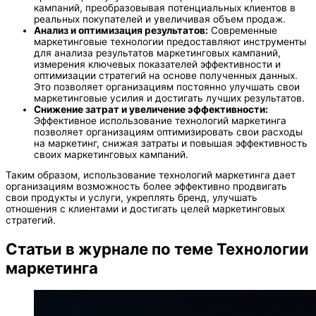
кампаний, преобразовывая потенциальных клиентов в
реальных покупателей и увеличивая объем продаж.
Анализ и оптимизация результатов:
Современные
маркетинговые технологии предоставляют инструменты
для анализа результатов маркетинговых кампаний,
измерения ключевых показателей эффективности и
оптимизации стратегий на основе полученных данных.
Это позволяет организациям постоянно улучшать свои
маркетинговые усилия и достигать лучших результатов.
Снижение затрат и увеличение эффективности:
Эффективное использование технологий маркетинга
позволяет организациям оптимизировать свои расходы
на маркетинг, снижая затраты и повышая эффективность
своих маркетинговых кампаний.
Таким образом, использование технологий маркетинга дает
организациям возможность более эффективно продвигать
свои продукты и услуги, укреплять бренд, улучшать
отношения с клиентами и достигать целей маркетинговых
стратегий.
Статьи в журнале по теме Технологии
маркетинга