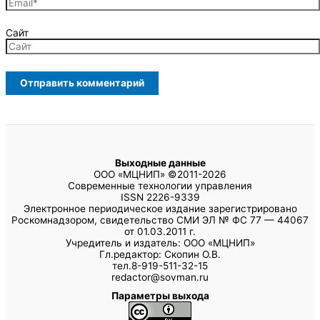
Сайт
Выходные данные
ООО «МЦНИП» ©2011-2026
Современные технологии управления
ISSN 2226-9339
Электронное периодическое издание зарегистрировано
Роскомнадзором, свидетельство СМИ ЭЛ № ФС 77 — 44067
от 01.03.2011 г.
Учредитель и издатель: ООО «МЦНИП»
Гл.редактор: Скопин О.В.
тел.8-919-511-32-15
redactor@sovman.ru
Параметры выхода