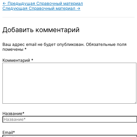
←
Предыдущая Справочный материал
Следующая Справочный материал
→
Добавить комментарий
Ваш адрес email не будет опубликован.
Обязательные поля
помечены
*
Комментарий
*
Название*
Email*