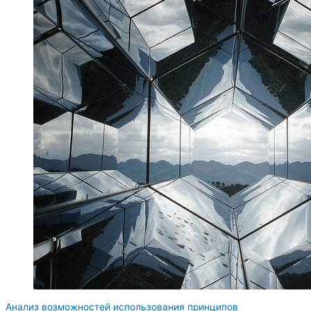
Анализ возможностей использования принципов