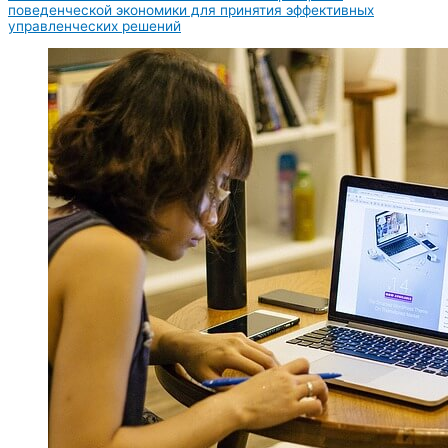
поведенческой экономики для принятия эффективных
управленческих решений