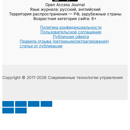
Open Access Journal
Язык журнала: русский, английский
Территория распространения — РФ, зарубежные страны
Возрастная категория сайта: 6+
Политика конфиденциальности
Пользовательское соглашение
Публичная оферта
Правила отзыва (ретракции/ретрагирования)
статьи от публикации
Copyright © 2011-2026 Современные технологии управления