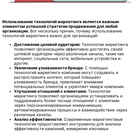
Использование технологий маркетинга является важным
элементом успешной стратегии продвижения для любой
организации.
Вот несколько причин, почему использование
технологий маркетинга важно для организаций:
Достижение целевой аудитории:
Технологии маркетинга
позволяют организациям эффективно достигать своей
целевой аудитории через различные каналы, такие как
интернет, социальные сети, мобильные устройства и
другие.
Увеличение узнаваемости бренда:
С помощью
технологий маркетинга компании могут создавать и
распространять контент, который повышает
узнаваемость бренда, привлекает внимание
потенциальных клиентов и укрепляет имидж компании.
Улучшение отношений с клиентами:
Технологии
маркетинга позволяют организациям устанавливать и
поддерживать более тесные отношения с клиентами
через персонализированные коммуникации,
автоматизированные процессы и взаимодействие через
различные каналы.
Анализ эффективности:
Современные маркетинговые
технологии предоставляют инструменты для анализа
эффективности кампаний, измерения ключевых