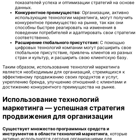
показателей успеха и оптимизации стратегий на основе
данных.
Конкурентное преимущество
: Организации, активно
использующие технологии маркетинга, могут получить
конкурентное преимущество на рынке, так как они
способны быстрее реагировать на изменения в
поведении потребителей и адаптировать свои стратегии
соответственно.
Расширение глобального присутствия:
С помощью
цифровых технологий компании могут расширить свое
глобальное присутствие, привлечь клиентов из разных
стран и культур, и расширить свою клиентскую базу.
Таким образом, использование технологий маркетинга
является необходимым для организаций, стремящихся к
эффективному продвижению своих продуктов и услуг,
укреплению бренда, улучшению отношений с клиентами и
достижению конкурентного преимущества на рынке.
Использование технологий
маркетинга — успешная стратегия
продвижения для организации
Существует множество программных средств и
инструментов в области технологий маркетинга
, которые
активно используются сегодня организациями для