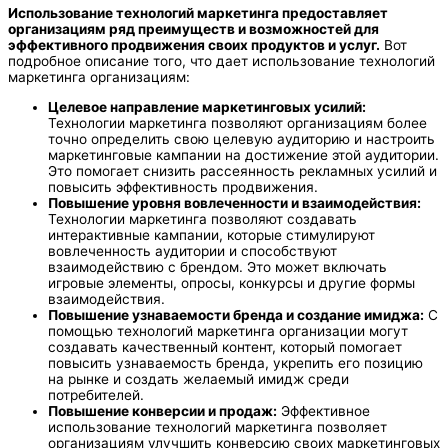
Использование технологий маркетинга предоставляет
организациям ряд преимуществ и возможностей для
эффективного продвижения своих продуктов и услуг.
Вот
подробное описание того, что дает использование технологий
маркетинга организациям:
Целевое направление маркетинговых усилий:
Технологии маркетинга позволяют организациям более
точно определить свою целевую аудиторию и настроить
маркетинговые кампании на достижение этой аудитории.
Это помогает снизить рассеянность рекламных усилий и
повысить эффективность продвижения.
Повышение уровня вовлеченности и взаимодействия:
Технологии маркетинга позволяют создавать
интерактивные кампании, которые стимулируют
вовлеченность аудитории и способствуют
взаимодействию с брендом. Это может включать
игровые элементы, опросы, конкурсы и другие формы
взаимодействия.
Повышение узнаваемости бренда и создание имиджа:
С
помощью технологий маркетинга организации могут
создавать качественный контент, который помогает
повысить узнаваемость бренда, укрепить его позицию
на рынке и создать желаемый имидж среди
потребителей.
Повышение конверсии и продаж:
Эффективное
использование технологий маркетинга позволяет
организациям улучшить конверсию своих маркетинговых