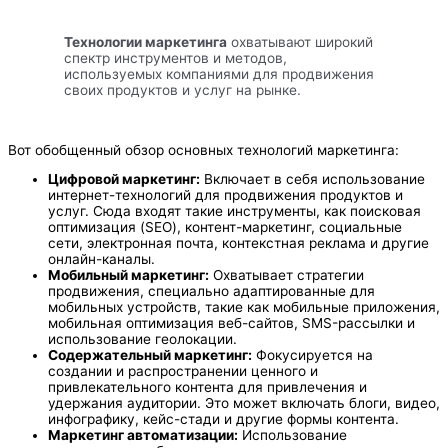
Технологии маркетинга
охватывают широкий
спектр инструментов и методов,
используемых компаниями для продвижения
своих продуктов и услуг на рынке.
Вот обобщенный обзор основных технологий маркетинга:
Цифровой маркетинг:
Включает в себя использование
интернет-технологий для продвижения продуктов и
услуг. Сюда входят такие инструменты, как поисковая
оптимизация (SEO), контент-маркетинг, социальные
сети, электронная почта, контекстная реклама и другие
онлайн-каналы.
Мобильный маркетинг:
Охватывает стратегии
продвижения, специально адаптированные для
мобильных устройств, такие как мобильные приложения,
мобильная оптимизация веб-сайтов, SMS-рассылки и
использование геолокации.
Содержательный маркетинг:
Фокусируется на
создании и распространении ценного и
привлекательного контента для привлечения и
удержания аудитории. Это может включать блоги, видео,
инфографику, кейс-стади и другие формы контента.
Маркетинг автоматизации:
Использование