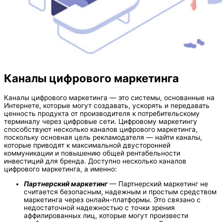
Каналы цифрового маркетинга
Каналы цифрового маркетинга — это системы, основанные на
Интернете, которые могут создавать, ускорять и передавать
ценность продукта от производителя к потребительскому
терминалу через цифровые сети. Цифровому маркетингу
способствуют несколько каналов цифрового маркетинга,
поскольку основная цель рекламодателя — найти каналы,
которые приводят к максимальной двусторонней
коммуникации и повышению общей рентабельности
инвестиций для бренда. Доступно несколько каналов
цифрового маркетинга, а именно:
Партнерский маркетинг
— Партнерский маркетинг не
считается безопасным, надежным и простым средством
маркетинга через онлайн-платформы. Это связано с
недостаточной надежностью с точки зрения
аффилированных лиц, которые могут произвести