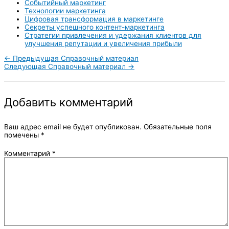
Событийный маркетинг
Технологии маркетинга
Цифровая трансформация в маркетинге
Секреты успешного контент-маркетинга
Стратегии привлечения и удержания клиентов для
улучшения репутации и увеличения прибыли
←
Предыдущая Справочный материал
Следующая Справочный материал
→
Добавить комментарий
Ваш адрес email не будет опубликован.
Обязательные поля
помечены
*
Комментарий
*