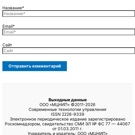
Название*
Email*
Сайт
Выходные данные
ООО «МЦНИП» ©2011-2026
Современные технологии управления
ISSN 2226-9339
Электронное периодическое издание зарегистрировано
Роскомнадзором, свидетельство СМИ ЭЛ № ФС 77 — 44067
от 01.03.2011 г.
Учредитель и издатель: ООО «МЦНИП»