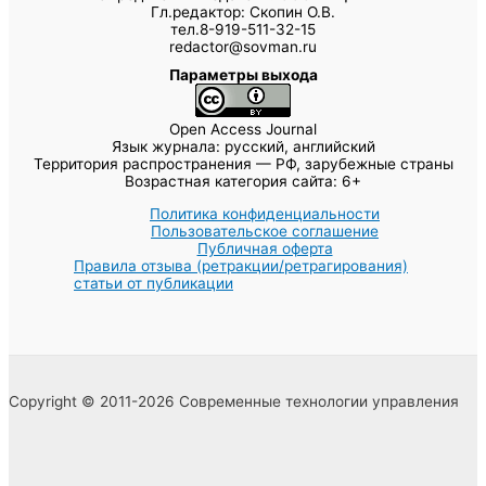
Гл.редактор: Скопин О.В.
тел.8-919-511-32-15
redactor@sovman.ru
Параметры выхода
Open Access Journal
Язык журнала: русский, английский
Территория распространения — РФ, зарубежные страны
Возрастная категория сайта: 6+
Политика конфиденциальности
Пользовательское соглашение
Публичная оферта
Правила отзыва (ретракции/ретрагирования)
статьи от публикации
Copyright © 2011-2026 Современные технологии управления