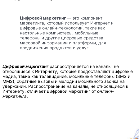
Цифровой маркетинг
— это компонент
маркетинга, который использует Интернет и
цифровые онлайн-технологии, такие как
настольные компьютеры, мобильные
телефоны и другие цифровые средства
массовой информации и платформы, для
продвижения продуктов и услуг.
Цифровой маркетинг
распространяется на каналы, не
относящиеся к Интернету, которые предоставляют цифровые
медиа, такие как телевидение, мобильные телефоны (SMS и
MMS), обратные вызовы и мелодии мобильного звонка на
удержании. Распространение на каналы, не относящиеся к
Интернету, отличает цифровой маркетинг от
онлайн-
маркетинга
.