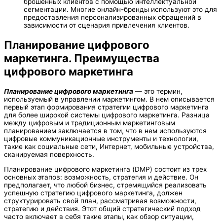
брошенных клиентов с помощью интеллектуальной
сегментации. Многие онлайн-бренды используют это для
предоставления персонализированных обращений в
зависимости от сценария привлечения клиентов.
Планирование цифрового
маркетинга. Преимущества
цифрового маркетинга
Планирование цифрового маркетинга
— это термин,
используемый в управлении маркетингом. В нем описывается
первый этап формирования стратегии цифрового маркетинга
для более широкой системы цифрового маркетинга. Разница
между цифровым и традиционным маркетинговым
планированием заключается в том, что в нем используются
цифровые коммуникационные инструменты и технологии,
такие как социальные сети, Интернет, мобильные устройства,
сканируемая поверхность.
Планирование цифрового маркетинга (DMP) состоит из трех
основных этапов: возможность, стратегия и действие. Он
предполагает, что любой бизнес, стремящийся реализовать
успешную стратегию цифрового маркетинга, должен
структурировать свой план, рассматривая возможности,
стратегию и действия. Этот общий стратегический подход
часто включает в себя такие этапы, как обзор ситуации,